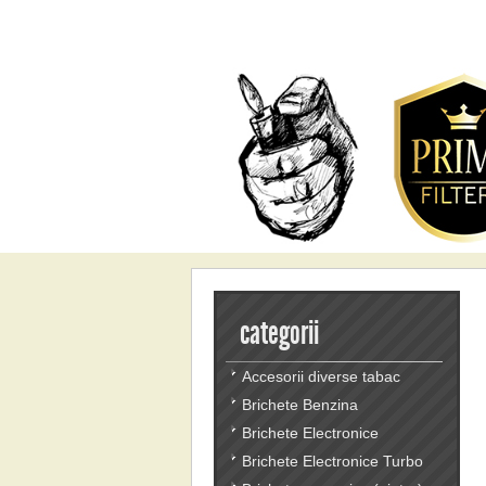
categorii
Accesorii diverse tabac
Brichete Benzina
Brichete Electronice
Brichete Electronice Turbo