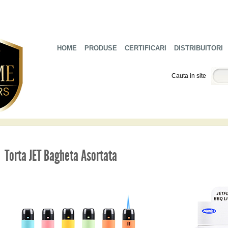
HOME
PRODUSE
CERTIFICARI
DISTRIBUITORI
Cauta in site
Torta JET Bagheta Asortata