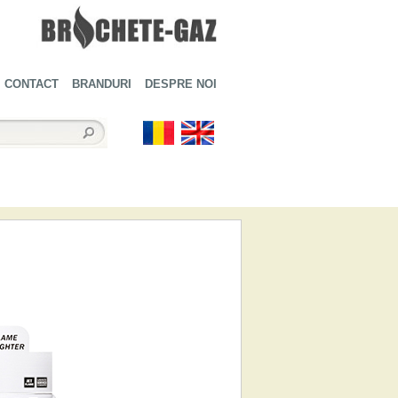
CONTACT
BRANDURI
DESPRE NOI