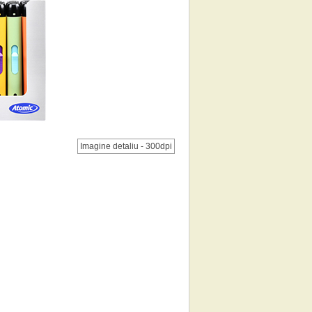
Imagine detaliu - 300dpi